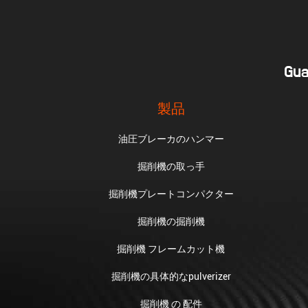
Gua
製品
油圧ブレーカのハンマー
掘削機の取っ手
掘削機プレートコンパクター
掘削機の掘削機
掘削機 フレームカット機
掘削機の具体的なpulverizer
掘削機 の 配件