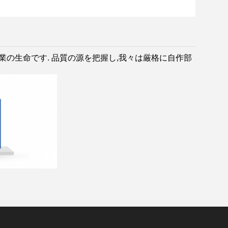
は企業の生命です. 品質の源を把握し,我々は厳格に自作部