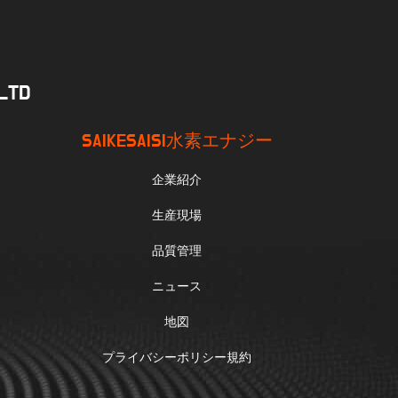
.LTD
SAIKESAISI水素エナジー
企業紹介
生産現場
品質管理
ニュース
地図
プライバシーポリシー規約