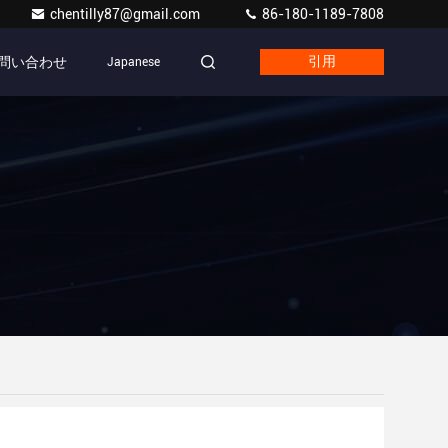
chentilly87@gmail.com
86-180-1189-7808
問い合わせ
Japanese
引用