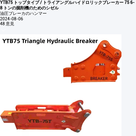
YTB75 トップタイプ / トライアングルハイドロリックブレーカー 75 6-
8 トンの掘削機のためのシゼル
油圧ブレーカのハンマー
2024-08-06
48 意見