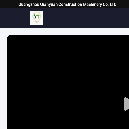
Guangzhou Qianyuan Construction Machinery Co,.LTD