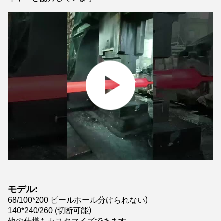
モデル:
分けられない)
68/100*200 ピールホール
切断可能)
140*240/260 (
他の仕様もカスタマイズできます