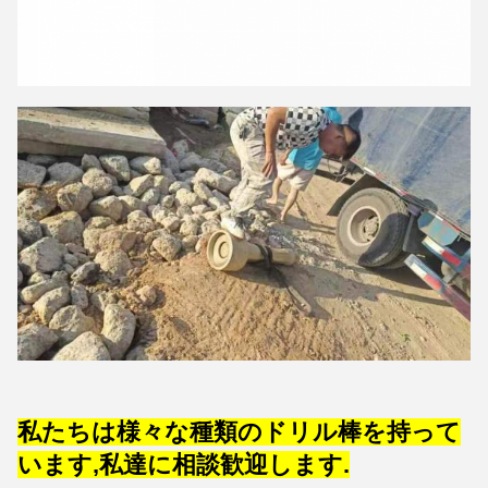
私たちは様々な種類のドリル棒を持って
います,私達に相談歓迎します.