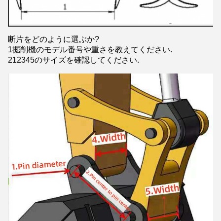
断片をどのように選ぶか?
1掘削機のモデル番号や重さを教えてください.
212345のサイズを確認してください.