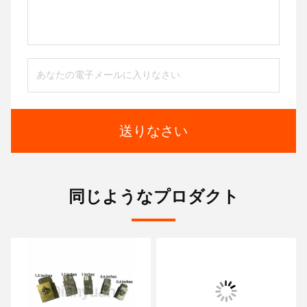
送りなさい
同じようなプロダクト