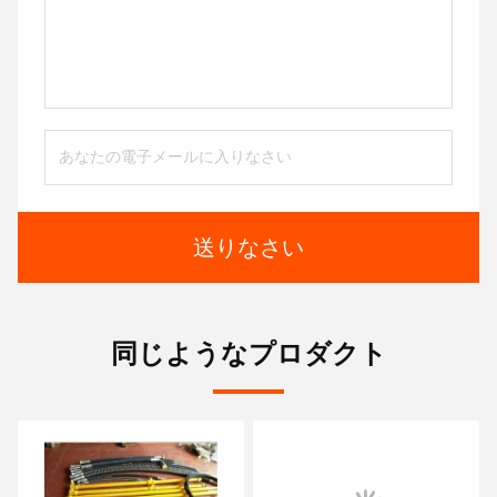
送りなさい
同じようなプロダクト