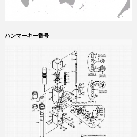
ハンマーキー番号