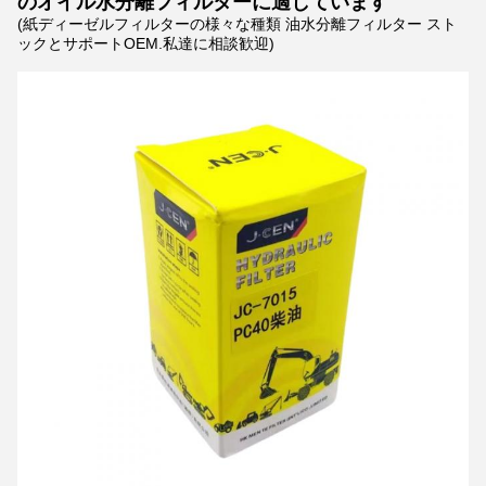
のオイル水分離フィルターに適しています
(紙ディーゼルフィルターの様々な種類 油水分離フィルター スト
ックとサポートOEM.私達に相談歓迎)