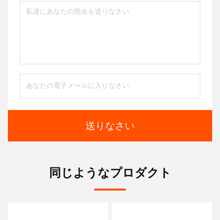
送りなさい
同じようなプロダクト