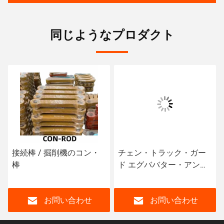
同じようなプロダクト
接続棒 / 掘削機のコン・
チェン・トラック・ガー
棒
ド エグババター・アンダ
ーキャレー パーツ
お問い合わせ
お問い合わせ