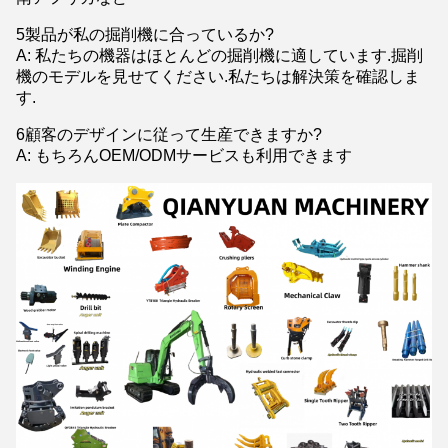
5製品が私の掘削機に合っているか?
A: 私たちの機器はほとんどの掘削機に適しています.掘削
機のモデルを見せてください.私たちは解決策を確認しま
す.
6顧客のデザインに従って生産できますか?
A: もちろんOEM/ODMサービスも利用できます