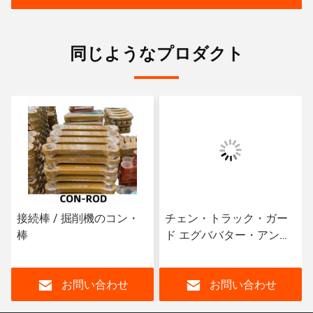
同じようなプロダクト
接続棒 / 掘削機のコン・
チェン・トラック・ガー
棒
ド エグババター・アンダ
ーキャレー パーツ
お問い合わせ
お問い合わせ