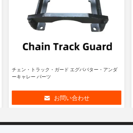
チェン・トラック・ガード エグババター・アンダ
ーキャレー パーツ
お問い合わせ