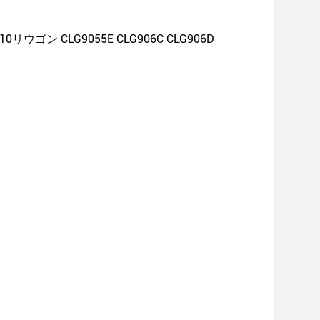
-10リウゴン CLG9055E CLG906C CLG906D