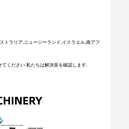
オーストラリア,ニュージーランド,イスラエル,南アフ
せてください.私たちは解決策を確認します.