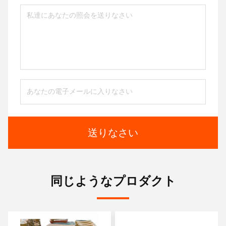
送りなさい
同じようなプロダクト