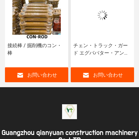
接続棒 / 掘削機のコン・
チェン・トラック・ガー
棒
ド エグババター・アンダ
ーキャレー パーツ
お問い合わせ
お問い合わせ
Guangzhou qianyuan construction machinery