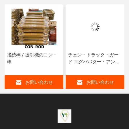
接続棒 / 掘削機のコン・
チェン・トラック・ガー
棒
ド エグババター・アンダ
ーキャレー パーツ
お問い合わせ
お問い合わせ