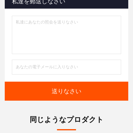
私達を郵送しなさい
送りなさい
同じようなプロダクト