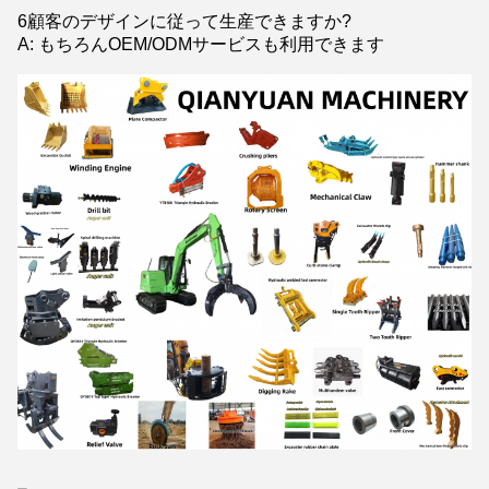
6顧客のデザインに従って生産できますか?
A: もちろんOEM/ODMサービスも利用できます